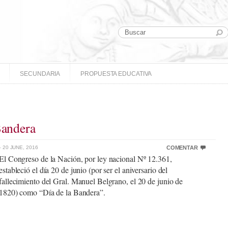
SECUNDARIA
PROPUESTA EDUCATIVA
Bandera
 20 JUNE, 2016
COMENTAR
El Congreso de la Nación, por ley nacional Nº 12.361,
estableció el día 20 de junio (por ser el aniversario del
fallecimiento del Gral. Manuel Belgrano, el 20 de junio de
1820) como “Día de la Bandera”.