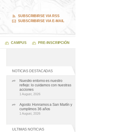
SUBSCRIBIRSE VIA RSS
SUBSCRIBIRSE VIA E-MAIL
CAMPUS
PRE-INSCRIPCIÓN
NOTICIAS DESTACADAS
Nuestro entorno es nuestro
reflejo: lo cuidamos con nuestras
acciones
1 August, 2026
Agosto: Honramos a San Martín y
cumplimos 36 años
1 August, 2026
ULTIMAS NOTICIAS