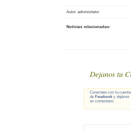
Autor: administrator
Noticias relacionadas:
Dejanos tu C
Conectate con tu cuenta
de
Facebook
y dejános
un comentario.