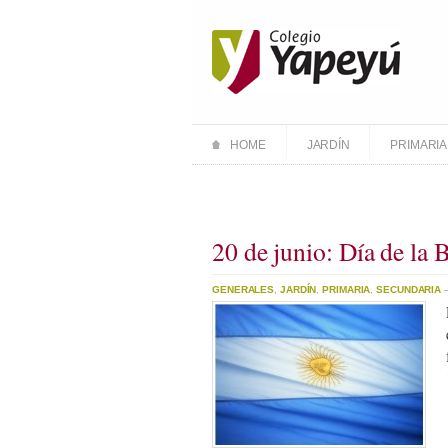
HOME
JARDÍN
PRIMARIA
20 de junio: Día de la 
GENERALES
,
JARDÍN
,
PRIMARIA
,
SECUNDARIA
–