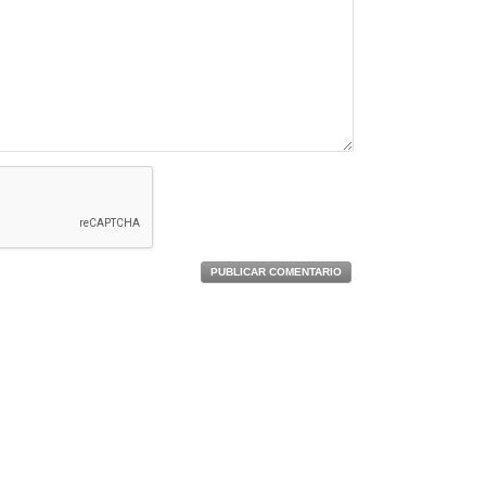
PUBLICAR COMENTARIO