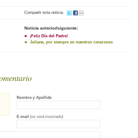
Compartir esta noticia:
Noticia anterior/siguiente:
¡Feliz Día del Padre!
Juliana, por siempre en nuestros corazones
omentario
Nombre y Apellido
E-mail
(no será mostrado)