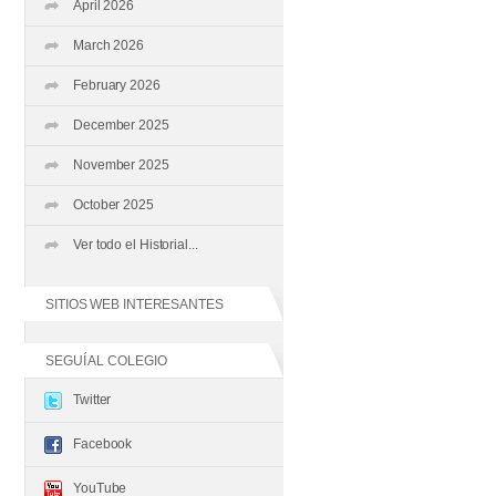
April 2026
March 2026
February 2026
December 2025
November 2025
October 2025
Ver todo el Historial...
SITIOS WEB INTERESANTES
SEGUÍ AL COLEGIO
Twitter
Facebook
YouTube