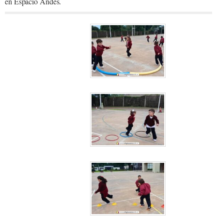
en Espacio Andes.