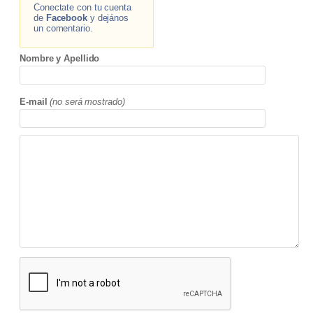
Conectate con tu cuenta
de
Facebook
y dejános
un comentario.
Nombre y Apellido
E-mail
(no será mostrado)