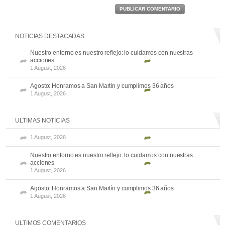
PUBLICAR COMENTARIO
NOTICIAS DESTACADAS
Nuestro entorno es nuestro reflejo: lo cuidamos con nuestras
acciones
1 August, 2026
Agosto: Honramos a San Martín y cumplimos 36 años
1 August, 2026
ULTIMAS NOTICIAS
1 August, 2026
Nuestro entorno es nuestro reflejo: lo cuidamos con nuestras
acciones
1 August, 2026
Agosto: Honramos a San Martín y cumplimos 36 años
1 August, 2026
ULTIMOS COMENTARIOS