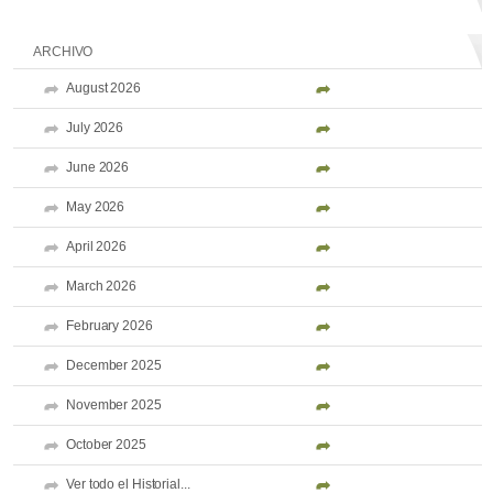
ARCHIVO
August 2026
July 2026
June 2026
May 2026
April 2026
March 2026
February 2026
December 2025
November 2025
October 2025
Ver todo el Historial...