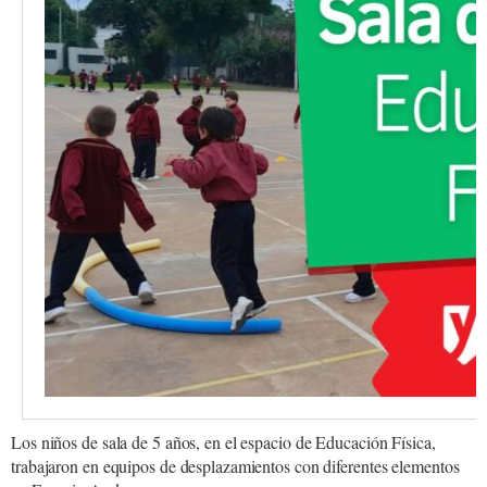
Los niños de sala de 5 años, en el espacio de Educación Física,
trabajaron en equipos de desplazamientos con diferentes elementos