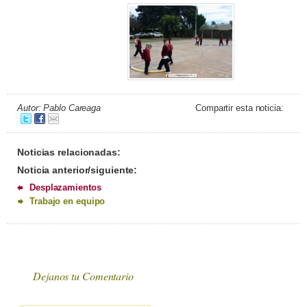
Autor: Pablo Careaga
Compartir esta noticia:
Noticias relacionadas:
Noticia anterior/siguiente:
Desplazamientos
Trabajo en equipo
Dejanos tu Comentario