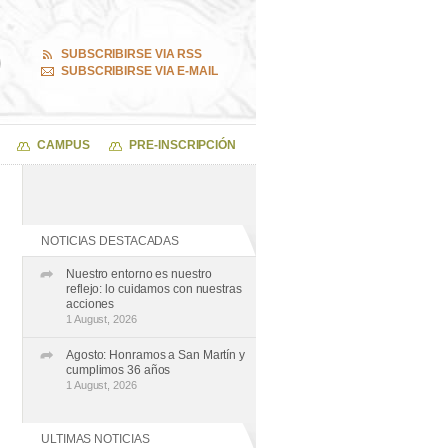
SUBSCRIBIRSE VIA RSS
SUBSCRIBIRSE VIA E-MAIL
CAMPUS
PRE-INSCRIPCIÓN
NOTICIAS DESTACADAS
Nuestro entorno es nuestro
reflejo: lo cuidamos con nuestras
acciones
1 August, 2026
Agosto: Honramos a San Martín y
cumplimos 36 años
1 August, 2026
ULTIMAS NOTICIAS