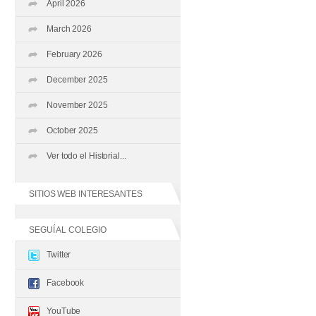
April 2026
March 2026
February 2026
December 2025
November 2025
October 2025
Ver todo el Historial...
SITIOS WEB INTERESANTES
SEGUÍ AL COLEGIO
Twitter
Facebook
YouTube