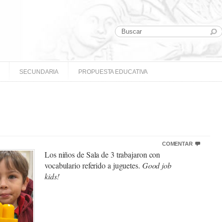
SECUNDARIA
PROPUESTA EDUCATIVA
COMENTAR
Los niños de Sala de 3 trabajaron con
vocabulario referido a juguetes.
Good job
kids!