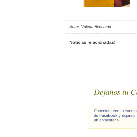
Autor: Valeria Bechardo
Noticias relacionadas:
Dejanos tu C
Conectate con tu cuenta
de
Facebook
y dejános
un comentario.