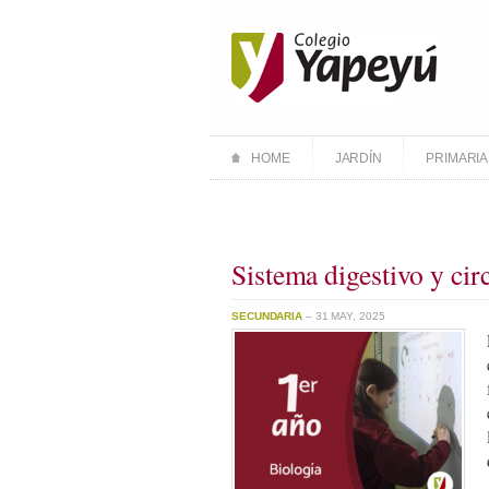
HOME
JARDÍN
PRIMARIA
Sistema digestivo y cir
SECUNDARIA
– 31 MAY, 2025