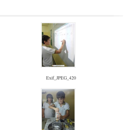
Exif_JPEG_420