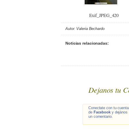
Exif_JPEG_420
Autor: Valeria Bechardo
Noticias relacionadas:
Dejanos tu C
Conectate con tu cuenta
de
Facebook
y dejános
un comentario.