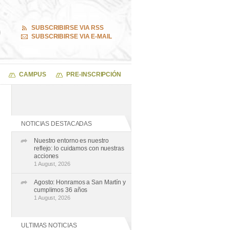
SUBSCRIBIRSE VIA RSS
SUBSCRIBIRSE VIA E-MAIL
CAMPUS
PRE-INSCRIPCIÓN
NOTICIAS DESTACADAS
Nuestro entorno es nuestro
reflejo: lo cuidamos con nuestras
acciones
1 August, 2026
Agosto: Honramos a San Martín y
cumplimos 36 años
1 August, 2026
ULTIMAS NOTICIAS