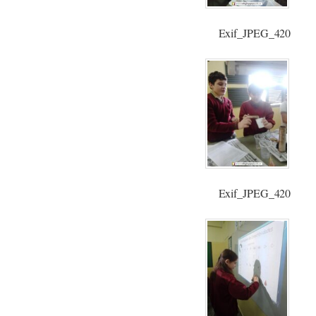
Exif_JPEG_420
Exif_JPEG_420