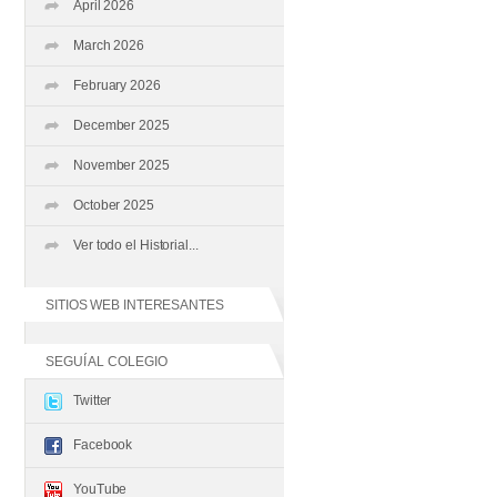
April 2026
March 2026
February 2026
December 2025
November 2025
October 2025
Ver todo el Historial...
SITIOS WEB INTERESANTES
SEGUÍ AL COLEGIO
Twitter
Facebook
YouTube