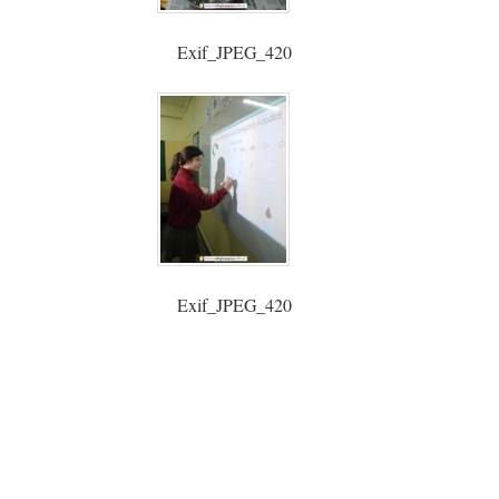
Exif_JPEG_420
Exif_JPEG_420