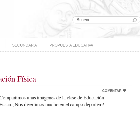
SECUNDARIA
PROPUESTA EDUCATIVA
ción Física
COMENTAR
Compartimos unas imágenes de la clase de Educación
Física. ¡Nos divertimos mucho en el campo deportivo!