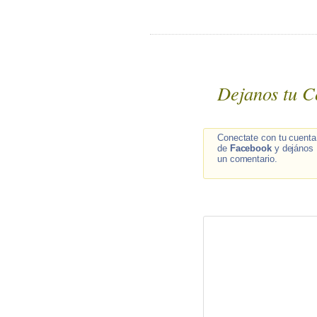
Dejanos tu C
Conectate con tu cuenta
de
Facebook
y dejános
un comentario.