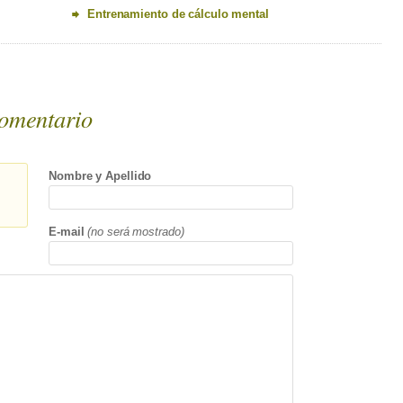
Entrenamiento de cálculo mental
omentario
Nombre y Apellido
E-mail
(no será mostrado)