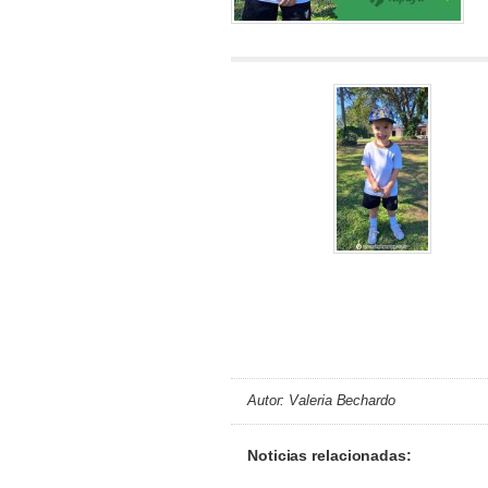
Autor: Valeria Bechardo
Noticias relacionadas: