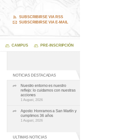
SUBSCRIBIRSE VIA RSS
SUBSCRIBIRSE VIA E-MAIL
CAMPUS
PRE-INSCRIPCIÓN
NOTICIAS DESTACADAS
Nuestro entorno es nuestro
reflejo: lo cuidamos con nuestras
acciones
1 August, 2026
Agosto: Honramos a San Martín y
cumplimos 36 años
1 August, 2026
ULTIMAS NOTICIAS