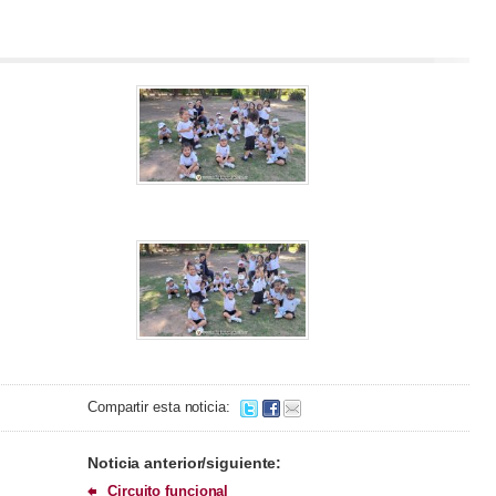
Compartir esta noticia:
Noticia anterior/siguiente:
Circuito funcional