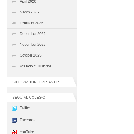
April 2026
March 2026
February 2026
December 2025
November 2025
October 2025
Ver todo el Historial...
SITIOS WEB INTERESANTES
SEGUÍ AL COLEGIO
Twitter
Facebook
YouTube