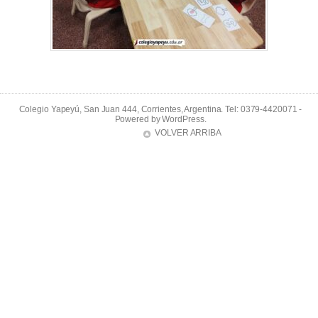
Colegio Yapeyú, San Juan 444, Corrientes, Argentina. Tel: 0379-4420071 -
Powered by
WordPress
.
VOLVER ARRIBA