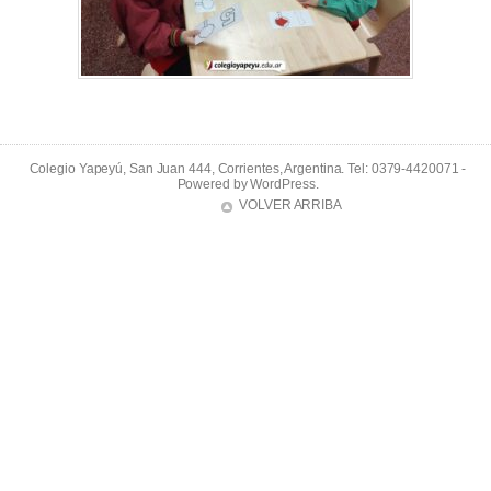
Colegio Yapeyú, San Juan 444, Corrientes, Argentina. Tel: 0379-4420071 -
Powered by
WordPress
.
VOLVER ARRIBA