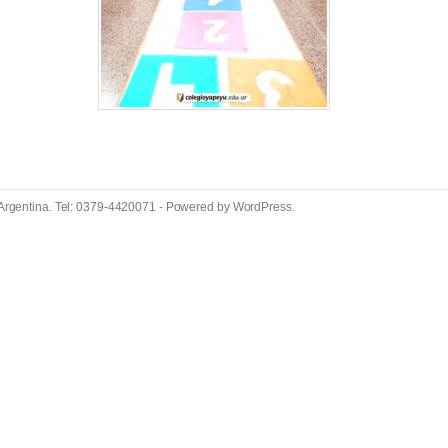
 Argentina. Tel: 0379-4420071 - Powered by
WordPress
.