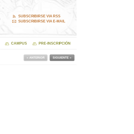
SUBSCRIBIRSE VIA RSS
SUBSCRIBIRSE VIA E-MAIL
CAMPUS
PRE-INSCRIPCIÓN
« ANTERIOR
SIGUIENTE »