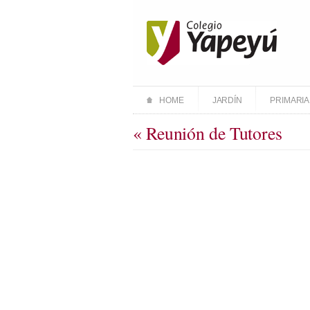
HOME
JARDÍN
PRIMARIA
« Reunión de Tutores