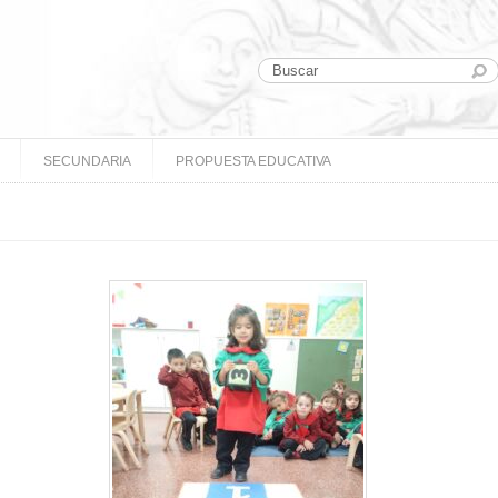
SECUNDARIA
PROPUESTA EDUCATIVA