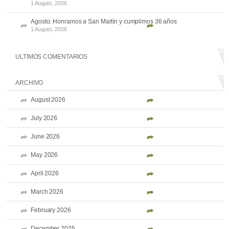
1 August, 2026
Agosto: Honramos a San Martín y cumplimos 36 años
1 August, 2026
ULTIMOS COMENTARIOS
ARCHIVO
August 2026
July 2026
June 2026
May 2026
April 2026
March 2026
February 2026
December 2025