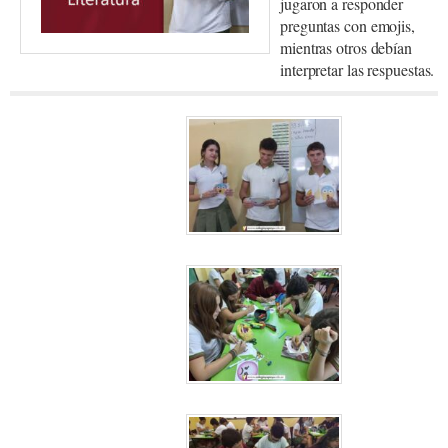
jugaron a responder
preguntas con emojis,
mientras otros debían
interpretar las respuestas.