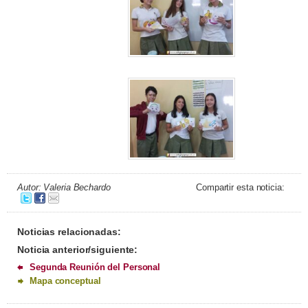
Autor: Valeria Bechardo
Compartir esta noticia:
Noticias relacionadas:
Noticia anterior/siguiente:
Segunda Reunión del Personal
Mapa conceptual