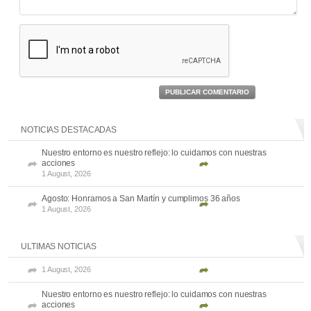
PUBLICAR COMENTARIO
NOTICIAS DESTACADAS
Nuestro entorno es nuestro reflejo: lo cuidamos con nuestras
acciones
1 August, 2026
Agosto: Honramos a San Martín y cumplimos 36 años
1 August, 2026
ULTIMAS NOTICIAS
1 August, 2026
Nuestro entorno es nuestro reflejo: lo cuidamos con nuestras
acciones