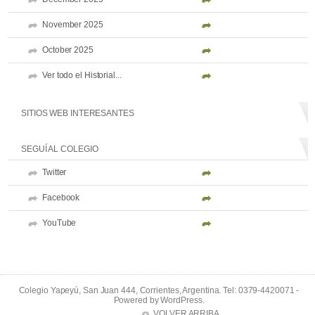
November 2025
October 2025
Ver todo el Historial...
SITIOS WEB INTERESANTES
SEGUÍ AL COLEGIO
Twitter
Facebook
YouTube
Colegio Yapeyú, San Juan 444, Corrientes, Argentina. Tel: 0379-4420071 -
Powered by
WordPress
.
VOLVER ARRIBA