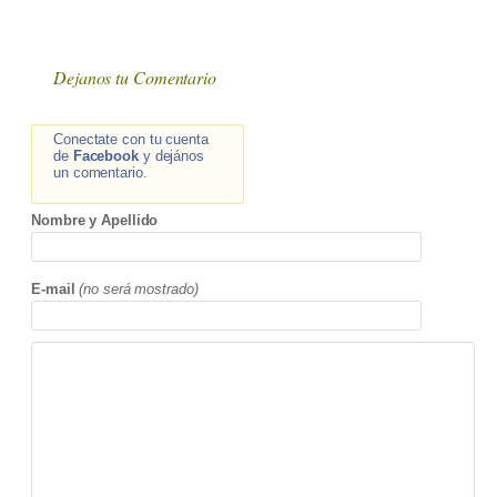
Dejanos tu Comentario
Conectate con tu cuenta
de
Facebook
y dejános
un comentario.
Nombre y Apellido
E-mail
(no será mostrado)