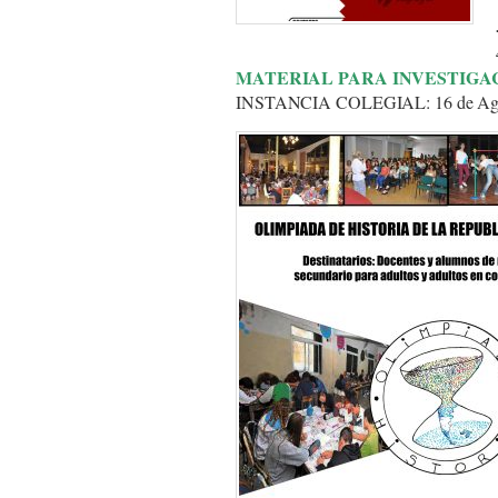
MATERIAL PARA INVESTIGA
INSTANCIA COLEGIAL: 16 de Agosto 