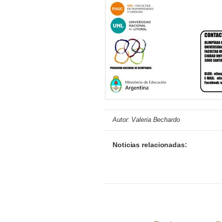
Autor: Valeria Bechardo
Noticias relacionadas: