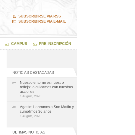
SUBSCRIBIRSE VIA RSS
SUBSCRIBIRSE VIA E-MAIL
CAMPUS
PRE-INSCRIPCIÓN
NOTICIAS DESTACADAS
Nuestro entorno es nuestro
reflejo: lo cuidamos con nuestras
acciones
1 August, 2026
Agosto: Honramos a San Martín y
cumplimos 36 años
1 August, 2026
ULTIMAS NOTICIAS