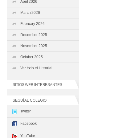
April 2026
March 2026
February 2026
December 2025
November 2025
October 2025
Ver todo el Historial...
SITIOS WEB INTERESANTES
SEGUÍ AL COLEGIO
Twitter
Facebook
YouTube