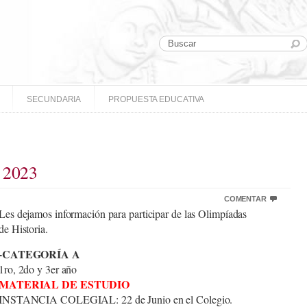
SECUNDARIA
PROPUESTA EDUCATIVA
a 2023
COMENTAR
Les dejamos información para participar de las Olimpíadas
de Historia.
-CATEGORÍA A
1ro, 2do y 3er año
MATERIAL DE ESTUDIO
INSTANCIA COLEGIAL: 22 de Junio en el Colegio.