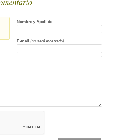
omentario
Nombre y Apellido
E-mail
(no será mostrado)