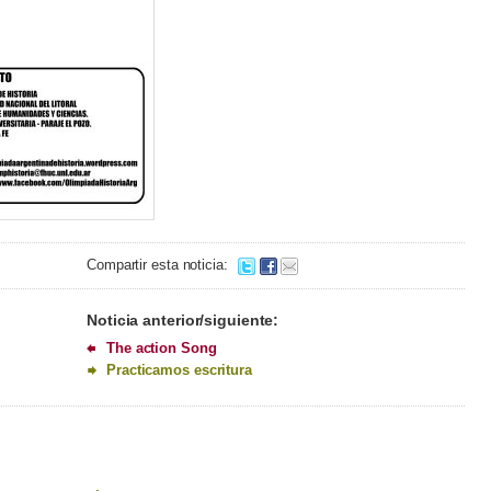
Compartir esta noticia:
Noticia anterior/siguiente:
The action Song
Practicamos escritura