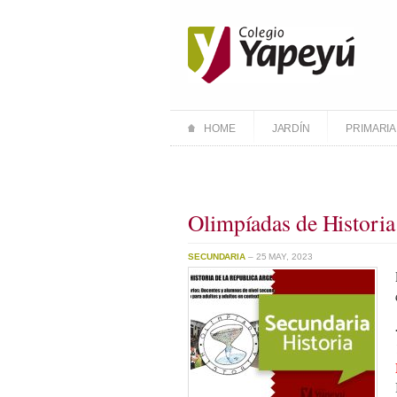
HOME
JARDÍN
PRIMARIA
Olimpíadas de Histori
SECUNDARIA
– 25 MAY, 2023