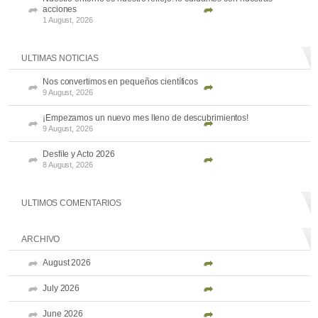
acciones
1 August, 2026
ULTIMAS NOTICIAS
Nos convertimos en pequeños científicos
9 August, 2026
¡Empezamos un nuevo mes lleno de descubrimientos!
9 August, 2026
Desfile y Acto 2026
8 August, 2026
ULTIMOS COMENTARIOS
ARCHIVO
August 2026
July 2026
June 2026