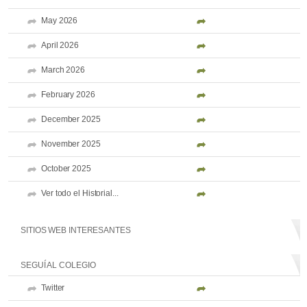
May 2026
April 2026
March 2026
February 2026
December 2025
November 2025
October 2025
Ver todo el Historial...
SITIOS WEB INTERESANTES
SEGUÍ AL COLEGIO
Twitter