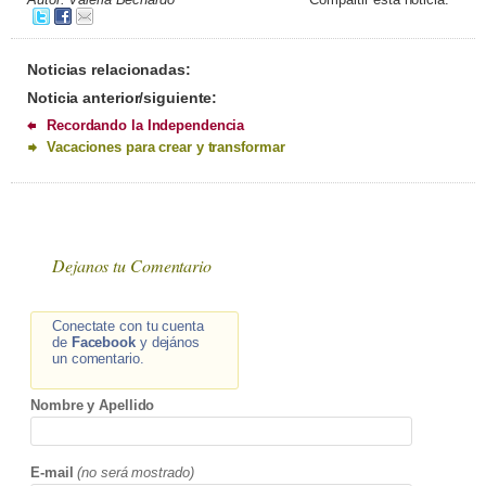
Noticias relacionadas:
Noticia anterior/siguiente:
Recordando la Independencia
Vacaciones para crear y transformar
Dejanos tu Comentario
Conectate con tu cuenta
de
Facebook
y dejános
un comentario.
Nombre y Apellido
E-mail
(no será mostrado)