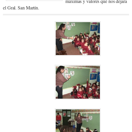
máximas y valores que nos dejara
el Gral. San Martín.