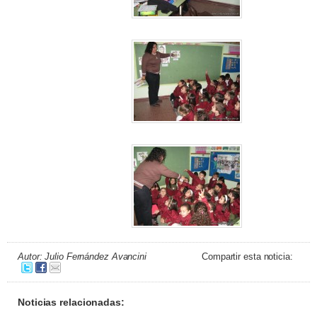
Autor: Julio Fernández Avancini
Compartir esta noticia:
Noticias relacionadas: