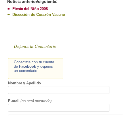
Noticia anterior/siguiente:
Fiesta del Niño 2008
Disección de Corazón Vacuno
Dejanos tu Comentario
Conectate con tu cuenta
de
Facebook
y dejános
un comentario.
Nombre y Apellido
E-mail
(no será mostrado)