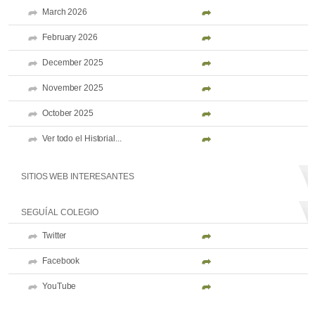
March 2026
February 2026
December 2025
November 2025
October 2025
Ver todo el Historial...
SITIOS WEB INTERESANTES
SEGUÍ AL COLEGIO
Twitter
Facebook
YouTube