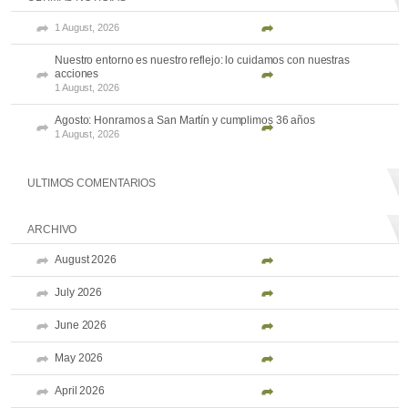
1 August, 2026
Nuestro entorno es nuestro reflejo: lo cuidamos con nuestras
acciones
1 August, 2026
Agosto: Honramos a San Martín y cumplimos 36 años
1 August, 2026
ULTIMOS COMENTARIOS
ARCHIVO
August 2026
July 2026
June 2026
May 2026
April 2026