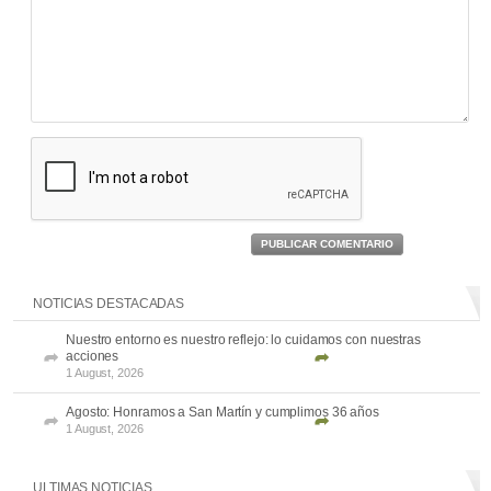
PUBLICAR COMENTARIO
NOTICIAS DESTACADAS
Nuestro entorno es nuestro reflejo: lo cuidamos con nuestras
acciones
1 August, 2026
Agosto: Honramos a San Martín y cumplimos 36 años
1 August, 2026
ULTIMAS NOTICIAS