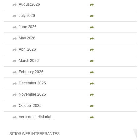
August 2026
July 2026
June 2026
May 2026
April 2026
March 2026
February 2026
December 2025
November 2025
October 2025
Ver todo el Historial...
SITIOS WEB INTERESANTES