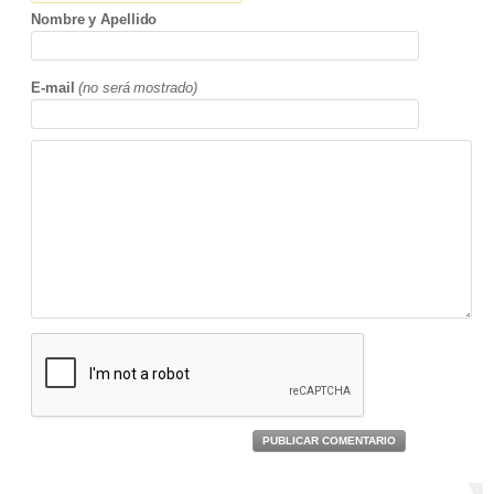
Nombre y Apellido
E-mail
(no será mostrado)
PUBLICAR COMENTARIO