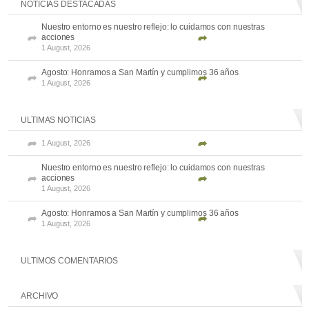
NOTICIAS DESTACADAS
Nuestro entorno es nuestro reflejo: lo cuidamos con nuestras
acciones
1 August, 2026
Agosto: Honramos a San Martín y cumplimos 36 años
1 August, 2026
ULTIMAS NOTICIAS
1 August, 2026
Nuestro entorno es nuestro reflejo: lo cuidamos con nuestras
acciones
1 August, 2026
Agosto: Honramos a San Martín y cumplimos 36 años
1 August, 2026
ULTIMOS COMENTARIOS
ARCHIVO