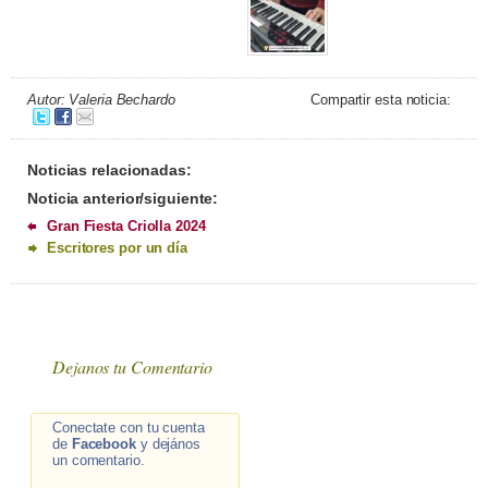
Autor: Valeria Bechardo
Compartir esta noticia:
Noticias relacionadas:
Noticia anterior/siguiente:
Gran Fiesta Criolla 2024
Escritores por un día
Dejanos tu Comentario
Conectate con tu cuenta
de
Facebook
y dejános
un comentario.