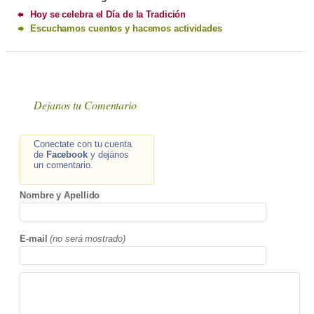
Hoy se celebra el Día de la Tradición
Escuchamos cuentos y hacemos actividades
Dejanos tu Comentario
Conectate con tu cuenta
de
Facebook
y dejános
un comentario.
Nombre y Apellido
E-mail
(no será mostrado)