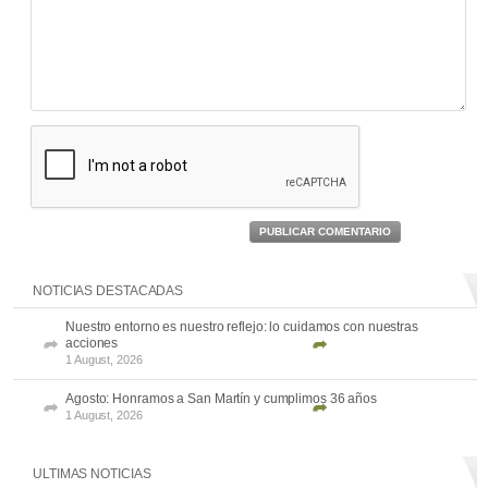
PUBLICAR COMENTARIO
NOTICIAS DESTACADAS
Nuestro entorno es nuestro reflejo: lo cuidamos con nuestras
acciones
1 August, 2026
Agosto: Honramos a San Martín y cumplimos 36 años
1 August, 2026
ULTIMAS NOTICIAS