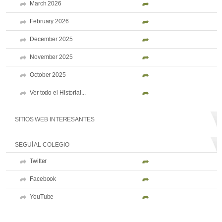
March 2026
February 2026
December 2025
November 2025
October 2025
Ver todo el Historial...
SITIOS WEB INTERESANTES
SEGUÍ AL COLEGIO
Twitter
Facebook
YouTube