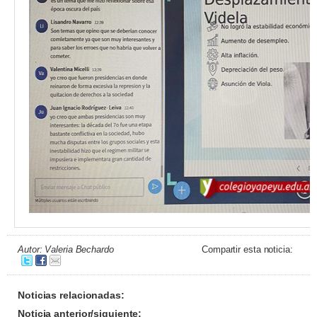
Autor: Valeria Bechardo
Compartir esta noticia:
Noticias relacionadas:
Noticia anterior/siguiente: