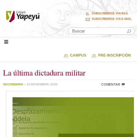
SUBSCRIBIRSE VIA RSS
SUBSCRIBIRSE VIA E-MAIL
CAMPUS
PRE-INSCRIPCIÓN
La última dictadura militar
SECUNDARIA
– 10 NOVEMBER, 2020
COMENTAR