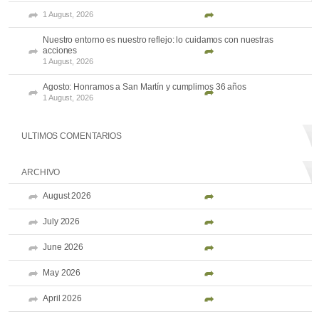
1 August, 2026
Nuestro entorno es nuestro reflejo: lo cuidamos con nuestras
acciones
1 August, 2026
Agosto: Honramos a San Martín y cumplimos 36 años
1 August, 2026
ULTIMOS COMENTARIOS
ARCHIVO
August 2026
July 2026
June 2026
May 2026
April 2026