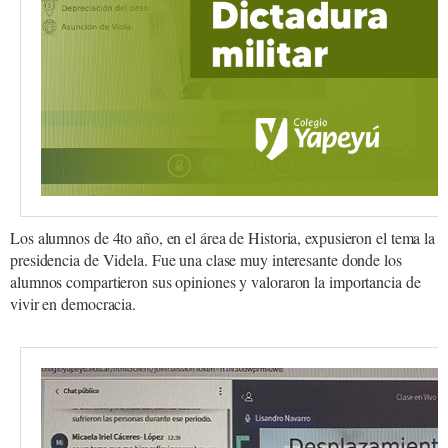
Los alumnos de 4to año, en el área de Historia, expusieron el tema la
presidencia de Videla. Fue una clase muy interesante donde los
alumnos compartieron sus opiniones y valoraron la importancia de
vivir en democracia.