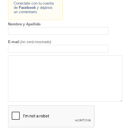
Conectate con tu cuenta
de
Facebook
y dejános
un comentario.
Nombre y Apellido
E-mail
(no será mostrado)