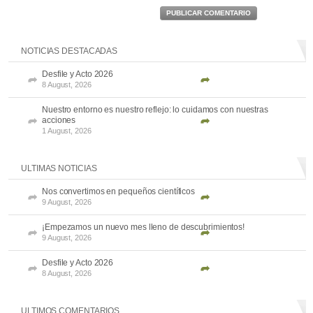
PUBLICAR COMENTARIO
NOTICIAS DESTACADAS
Desfile y Acto 2026
8 August, 2026
Nuestro entorno es nuestro reflejo: lo cuidamos con nuestras
acciones
1 August, 2026
ULTIMAS NOTICIAS
Nos convertimos en pequeños científicos
9 August, 2026
¡Empezamos un nuevo mes lleno de descubrimientos!
9 August, 2026
Desfile y Acto 2026
8 August, 2026
ULTIMOS COMENTARIOS