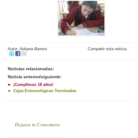
Autor: Adriana Barrera
Compartir esta noticia:
Noticias relacionadas:
Noticia anterior/siguiente:
¡Cumplimos 18 años!
Cajas Entomológicas Terminadas
Dejanos tu Comentario