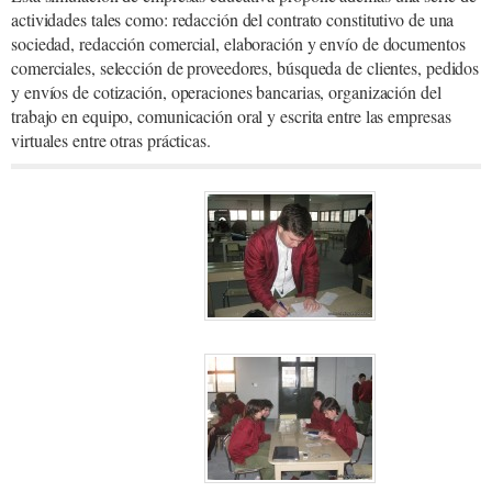
actividades tales como: redacción del contrato constitutivo de una
sociedad, redacción comercial, elaboración y envío de documentos
comerciales, selección de proveedores, búsqueda de clientes, pedidos
y envíos de cotización, operaciones bancarias, organización del
trabajo en equipo, comunicación oral y escrita entre las empresas
virtuales entre otras prácticas.