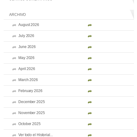
ARCHIVO
August 2026
July 2026
June 2026
May 2026
April 2026
March 2026
February 2026
December 2025
November 2025
October 2025
Ver todo el Historial...