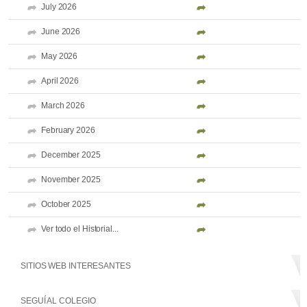
July 2026
June 2026
May 2026
April 2026
March 2026
February 2026
December 2025
November 2025
October 2025
Ver todo el Historial...
SITIOS WEB INTERESANTES
SEGUÍ AL COLEGIO