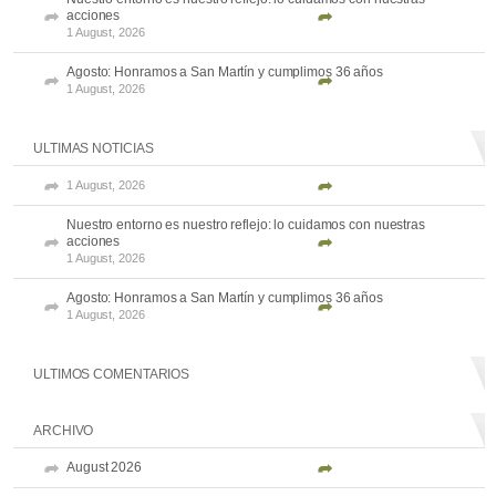
acciones
1 August, 2026
Agosto: Honramos a San Martín y cumplimos 36 años
1 August, 2026
ULTIMAS NOTICIAS
1 August, 2026
Nuestro entorno es nuestro reflejo: lo cuidamos con nuestras
acciones
1 August, 2026
Agosto: Honramos a San Martín y cumplimos 36 años
1 August, 2026
ULTIMOS COMENTARIOS
ARCHIVO
August 2026