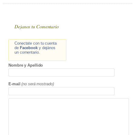
Dejanos tu Comentario
Conectate con tu cuenta
de
Facebook
y dejános
un comentario.
Nombre y Apellido
E-mail
(no será mostrado)