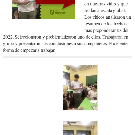
en nuestras vidas y que
se dan a escala global.
Los chicos analizaron un
resumen de los hechos
más preponderantes del
2022. Seleccionaron y problematizaron uno de ellos. Trabajaron en
grupo y presentaron sus conclusiones a sus compañeros. Excelente
forma de empezar a trabajar.