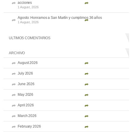
acciones
1 August, 2026
Agosto: Honramos a San Martín y cumplimos 36 años
1 August, 2026
ULTIMOS COMENTARIOS
ARCHIVO
August 2026
July 2026
June 2026
May 2026
April 2026
March 2026
February 2026