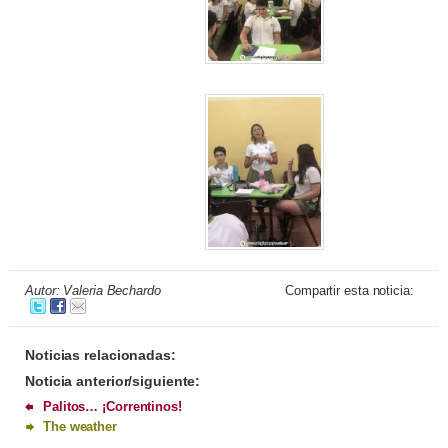
Autor: Valeria Bechardo
Compartir esta noticia:
Noticias relacionadas:
Noticia anterior/siguiente:
Palitos… ¡Correntinos!
The weather