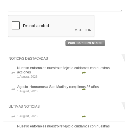
PUBLICAR COMENTARIO
NOTICIAS DESTACADAS
Nuestro entorno es nuestro reflejo: lo cuidamos con nuestras
acciones
1 August, 2026
Agosto: Honramos a San Martín y cumplimos 36 años
1 August, 2026
ULTIMAS NOTICIAS
1 August, 2026
Nuestro entorno es nuestro reflejo: lo cuidamos con nuestras