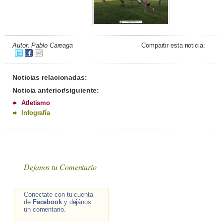
Autor: Pablo Careaga
Compartir esta noticia:
Noticias relacionadas:
Noticia anterior/siguiente:
Atletismo
Infografía
Dejanos tu Comentario
Conectate con tu cuenta
de
Facebook
y dejános
un comentario.