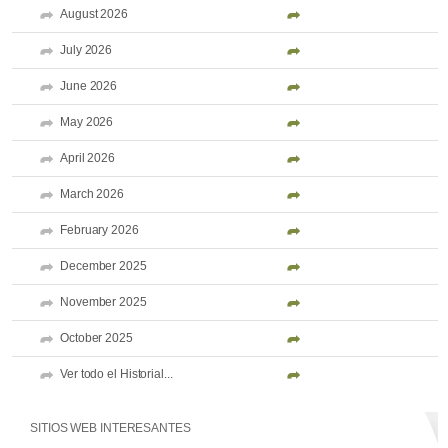
August 2026
July 2026
June 2026
May 2026
April 2026
March 2026
February 2026
December 2025
November 2025
October 2025
Ver todo el Historial...
SITIOS WEB INTERESANTES