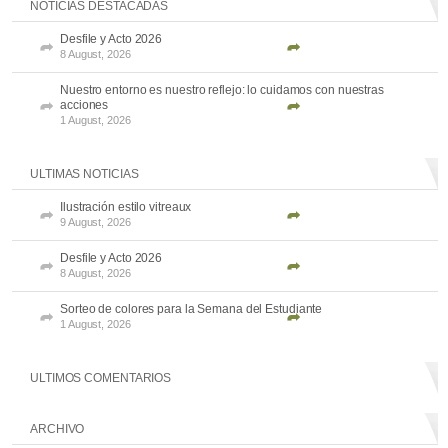
NOTICIAS DESTACADAS
Desfile y Acto 2026
8 August, 2026
Nuestro entorno es nuestro reflejo: lo cuidamos con nuestras
acciones
1 August, 2026
ULTIMAS NOTICIAS
Ilustración estilo vitreaux
9 August, 2026
Desfile y Acto 2026
8 August, 2026
Sorteo de colores para la Semana del Estudiante
1 August, 2026
ULTIMOS COMENTARIOS
ARCHIVO