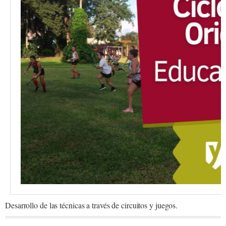
Desarrollo de las técnicas a través de circuitos y juegos.