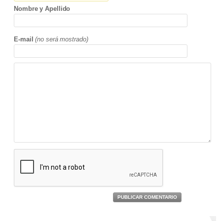
Nombre y Apellido
E-mail
(no será mostrado)
PUBLICAR COMENTARIO