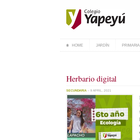
HOME
JARDÍN
PRIMARIA
Herbario digital
SECUNDARIA
– 9 APRIL, 2021