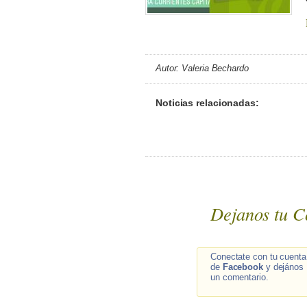
Autor: Valeria Bechardo
Noticias relacionadas:
Dejanos tu C
Conectate con tu cuenta
de
Facebook
y dejános
un comentario.