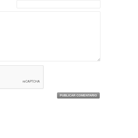
PUBLICAR COMENTARIO