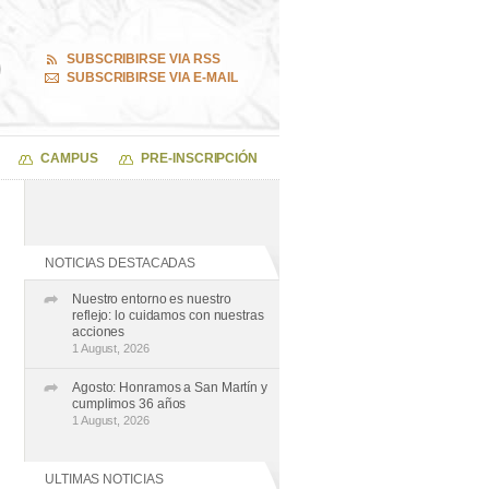
SUBSCRIBIRSE VIA RSS
SUBSCRIBIRSE VIA E-MAIL
CAMPUS
PRE-INSCRIPCIÓN
NOTICIAS DESTACADAS
Nuestro entorno es nuestro
reflejo: lo cuidamos con nuestras
acciones
1 August, 2026
Agosto: Honramos a San Martín y
cumplimos 36 años
1 August, 2026
ULTIMAS NOTICIAS