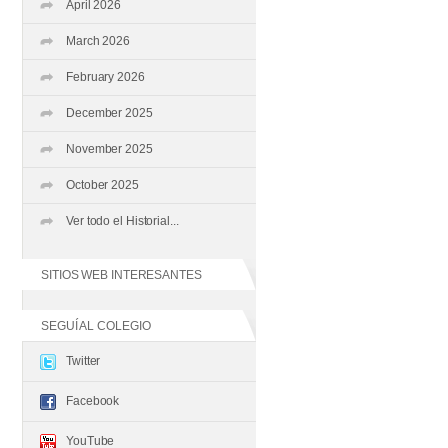
April 2026
March 2026
February 2026
December 2025
November 2025
October 2025
Ver todo el Historial...
SITIOS WEB INTERESANTES
SEGUÍ AL COLEGIO
Twitter
Facebook
YouTube