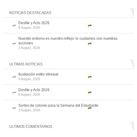
NOTICIAS DESTACADAS
Desfile y Acto 2026
8 August, 2026
Nuestro entorno es nuestro reflejo: lo cuidamos con nuestras
acciones
1 August, 2026
ULTIMAS NOTICIAS
Ilustración estilo vitreaux
9 August, 2026
Desfile y Acto 2026
8 August, 2026
Sorteo de colores para la Semana del Estudiante
1 August, 2026
ULTIMOS COMENTARIOS