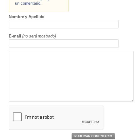
un comentario.
Nombre y Apellido
E-mail
(no será mostrado)
PUBLICAR COMENTARIO