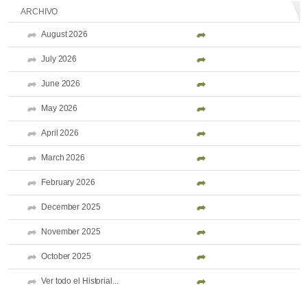
ARCHIVO
August 2026
July 2026
June 2026
May 2026
April 2026
March 2026
February 2026
December 2025
November 2025
October 2025
Ver todo el Historial...