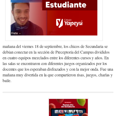
mañana del viernes 18 de septiembre, los chicos de Secundaria se
debían conectar en la sección de Preceptoría del Campus divididos
en cuatro equipos mezclados entre los diferentes cursos y años. En
las salas se encontraron con diferentes juegos organizados por los
docentes que los esperaban disfrazados y con la mejor onda. Fue una
mañana muy divertida en la que compartieron risas, juegos, charlas y
baile.