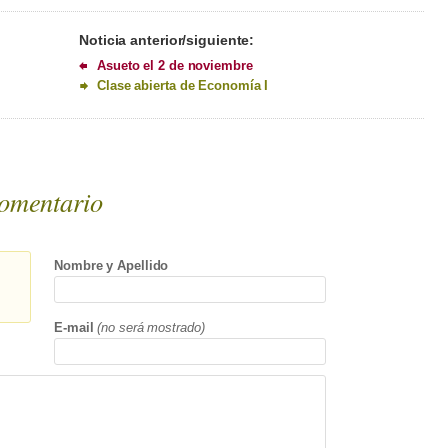
Noticia anterior/siguiente:
Asueto el 2 de noviembre
Clase abierta de Economía I
omentario
Nombre y Apellido
E-mail
(no será mostrado)