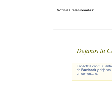
Noticias relacionadas:
Dejanos tu C
Conectate con tu cuenta
de
Facebook
y dejános
un comentario.