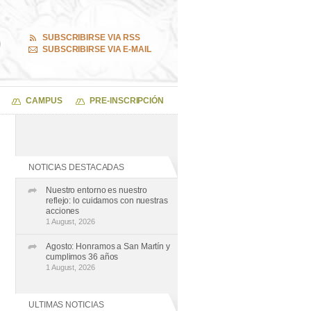
SUBSCRIBIRSE VIA RSS
SUBSCRIBIRSE VIA E-MAIL
CAMPUS
PRE-INSCRIPCIÓN
NOTICIAS DESTACADAS
Nuestro entorno es nuestro
reflejo: lo cuidamos con nuestras
acciones
1 August, 2026
Agosto: Honramos a San Martín y
cumplimos 36 años
1 August, 2026
ULTIMAS NOTICIAS