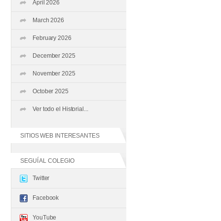
April 2026
March 2026
February 2026
December 2025
November 2025
October 2025
Ver todo el Historial...
SITIOS WEB INTERESANTES
SEGUÍ AL COLEGIO
Twitter
Facebook
YouTube