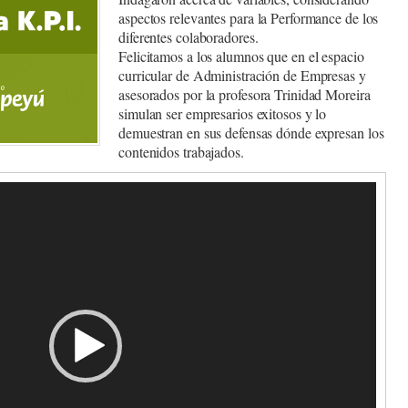
aspectos relevantes para la Performance de los
diferentes colaboradores.
Felicitamos a los alumnos que en el espacio
curricular de Administración de Empresas y
asesorados por la profesora Trinidad Moreira
simulan ser empresarios exitosos y lo
demuestran en sus defensas dónde expresan los
contenidos trabajados.