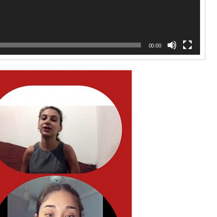
00:00