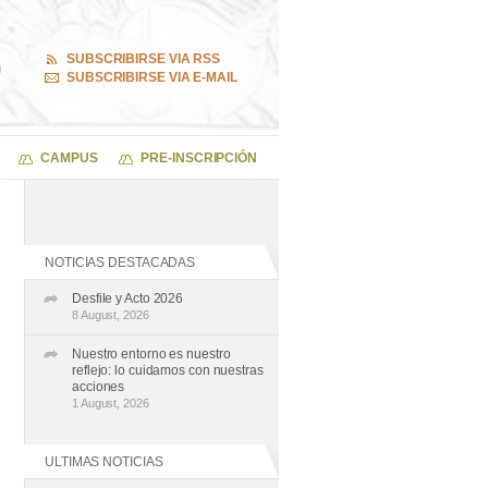
SUBSCRIBIRSE VIA RSS
SUBSCRIBIRSE VIA E-MAIL
CAMPUS
PRE-INSCRIPCIÓN
NOTICIAS DESTACADAS
Desfile y Acto 2026
8 August, 2026
Nuestro entorno es nuestro
reflejo: lo cuidamos con nuestras
acciones
1 August, 2026
ULTIMAS NOTICIAS