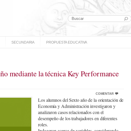
SECUNDARIA
PROPUESTA EDUCATIVA
ño mediante la técnica Key Performance
COMENTAR
Los alumnos del Sexto año de la orientación de
Economía y Administración investigaron y
analizaron casos relacionados con el
desempeño de los trabajadores en diferentes
roles.
Indagaron acerca de variables, considerando