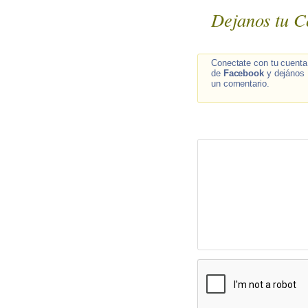
Dejanos tu C
Conectate con tu cuenta
de
Facebook
y dejános
un comentario.