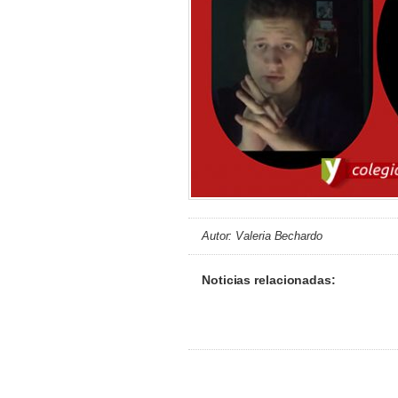
Autor: Valeria Bechardo
Noticias relacionadas: