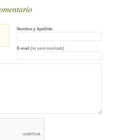
omentario
Nombre y Apellido
E-mail
(no será mostrado)