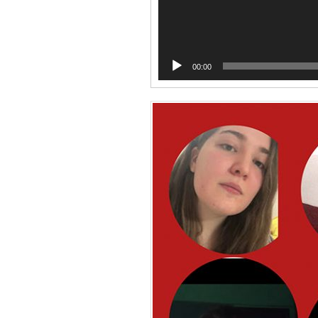
00:00