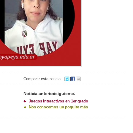
Compartir esta noticia:
Noticia anterior/siguiente:
Juegos interactivos en 1er grado
Nos conocemos un poquito más