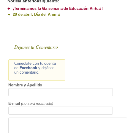
Noticia anterior/siguiente:
¡Terminamos la 6ta semana de Educación Virtual!
29 de abril: Día del Animal
Dejanos tu Comentario
Conectate con tu cuenta
de
Facebook
y dejános
un comentario.
Nombre y Apellido
E-mail
(no será mostrado)