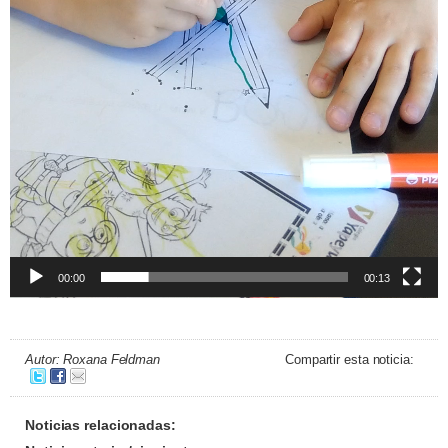
00:00
00:13
Autor: Roxana Feldman
Compartir esta noticia:
Noticias relacionadas: