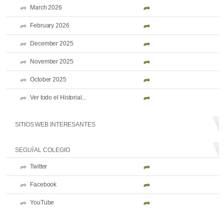
March 2026
February 2026
December 2025
November 2025
October 2025
Ver todo el Historial...
SITIOS WEB INTERESANTES
SEGUÍ AL COLEGIO
Twitter
Facebook
YouTube