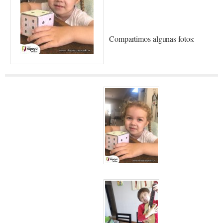
Compartimos algunas fotos: