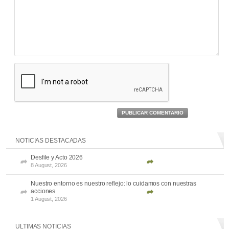
PUBLICAR COMENTARIO
NOTICIAS DESTACADAS
Desfile y Acto 2026
8 August, 2026
Nuestro entorno es nuestro reflejo: lo cuidamos con nuestras
acciones
1 August, 2026
ULTIMAS NOTICIAS