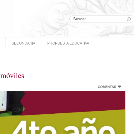
SECUNDARIA
PROPUESTA EDUCATIVA
 móviles
COMENTAR