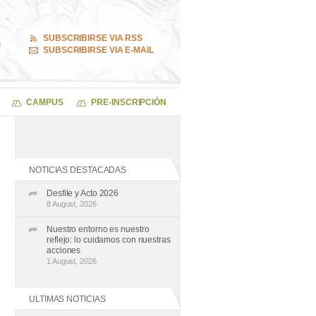
SUBSCRIBIRSE VIA RSS
SUBSCRIBIRSE VIA E-MAIL
CAMPUS
PRE-INSCRIPCIÓN
NOTICIAS DESTACADAS
Desfile y Acto 2026
8 August, 2026
Nuestro entorno es nuestro
reflejo: lo cuidamos con nuestras
acciones
1 August, 2026
ULTIMAS NOTICIAS