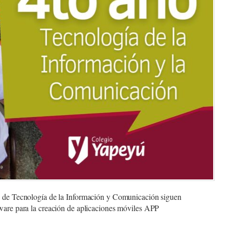
o de Tecnología de la Información y Comunicación siguen
ware para la creación de aplicaciones móviles APP