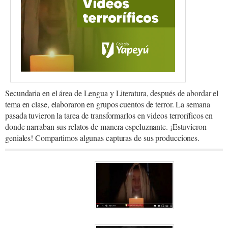
Secundaria en el área de Lengua y Literatura, después de abordar el
tema en clase, elaboraron en grupos cuentos de terror. La semana
pasada tuvieron la tarea de transformarlos en videos terroríficos en
donde narraban sus relatos de manera espeluznante. ¡Estuvieron
geniales! Compartimos algunas capturas de sus producciones.