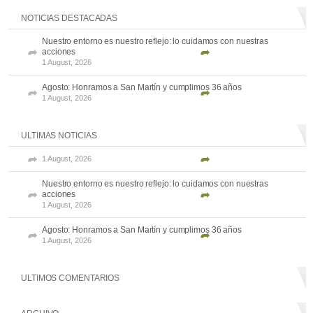
NOTICIAS DESTACADAS
Nuestro entorno es nuestro reflejo: lo cuidamos con nuestras
acciones
1 August, 2026
Agosto: Honramos a San Martín y cumplimos 36 años
1 August, 2026
ULTIMAS NOTICIAS
1 August, 2026
Nuestro entorno es nuestro reflejo: lo cuidamos con nuestras
acciones
1 August, 2026
Agosto: Honramos a San Martín y cumplimos 36 años
1 August, 2026
ULTIMOS COMENTARIOS