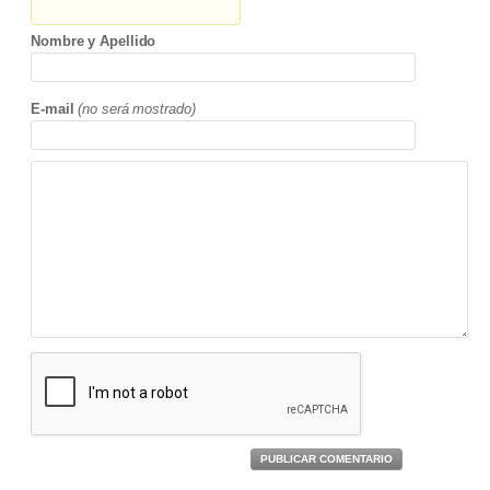
Nombre y Apellido
E-mail
(no será mostrado)
PUBLICAR COMENTARIO