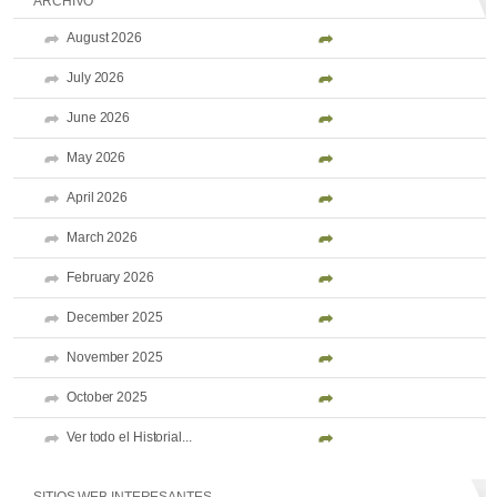
ARCHIVO
August 2026
July 2026
June 2026
May 2026
April 2026
March 2026
February 2026
December 2025
November 2025
October 2025
Ver todo el Historial...