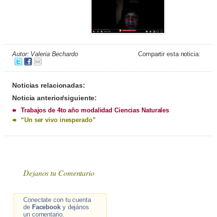
Autor: Valeria Bechardo
Compartir esta noticia:
Noticias relacionadas:
Noticia anterior/siguiente:
Trabajos de 4to año modalidad Ciencias Naturales
“Un ser vivo inesperado”
Dejanos tu Comentario
Conectate con tu cuenta
de
Facebook
y dejános
un comentario.