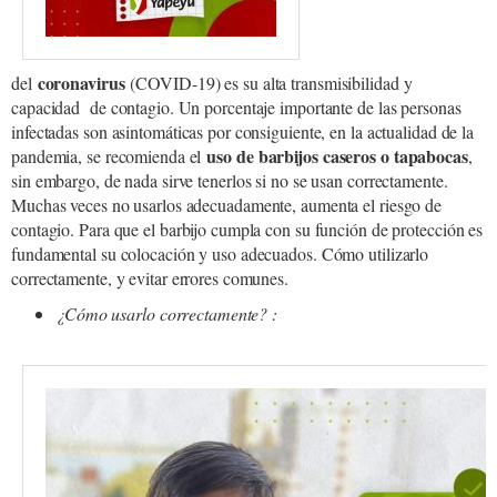
coronavirus
del
(COVID-19) es su alta transmisibilidad y
capacidad de contagio. Un porcentaje importante de las personas
infectadas son asintomáticas por consiguiente, en la actualidad de la
uso de barbijos caseros o tapabocas
pandemia, se recomienda el
,
sin embargo, de nada sirve tenerlos si no se usan correctamente.
Muchas veces no usarlos adecuadamente, aumenta el riesgo de
contagio. Para que el barbijo cumpla con su función de protección es
fundamental su colocación y uso adecuados. Cómo utilizarlo
correctamente, y evitar errores comunes.
¿Cómo usarlo correctamente? :