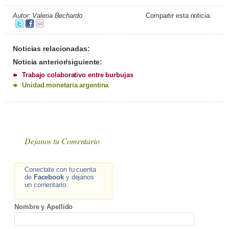
Autor: Valeria Bechardo
Compartir esta noticia:
Noticias relacionadas:
Noticia anterior/siguiente:
Trabajo colaborativo entre burbujas
Unidad monetaria argentina
Dejanos tu Comentario
Conectate con tu cuenta
de
Facebook
y dejános
un comentario.
Nombre y Apellido