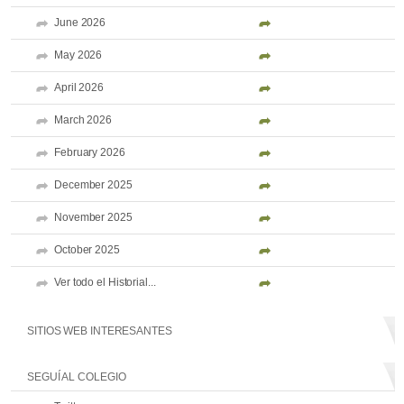
June 2026
May 2026
April 2026
March 2026
February 2026
December 2025
November 2025
October 2025
Ver todo el Historial...
SITIOS WEB INTERESANTES
SEGUÍ AL COLEGIO