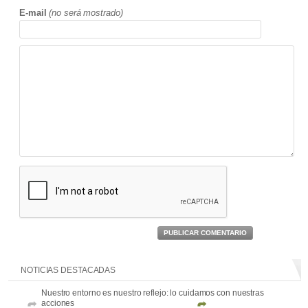
E-mail
(no será mostrado)
PUBLICAR COMENTARIO
NOTICIAS DESTACADAS
Nuestro entorno es nuestro reflejo: lo cuidamos con nuestras
acciones