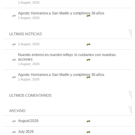
1 August, 2026
Agosto: Honramos a San Martín y cumplimos 36 años
1 August, 2026
ULTIMAS NOTICIAS
1 August, 2026
Nuestro entorno es nuestro reflejo: lo cuidamos con nuestras
acciones
1 August, 2026
Agosto: Honramos a San Martín y cumplimos 36 años
1 August, 2026
ULTIMOS COMENTARIOS
ARCHIVO
August 2026
July 2026