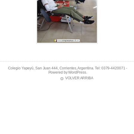
Colegio Yapeyú, San Juan 444, Corrientes, Argentina. Tel: 0379-4420071 -
Powered by
WordPress
.
VOLVER ARRIBA