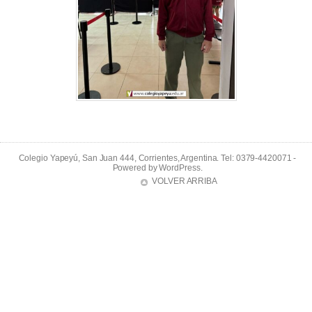
Colegio Yapeyú, San Juan 444, Corrientes, Argentina. Tel: 0379-4420071 -
Powered by
WordPress
.
VOLVER ARRIBA