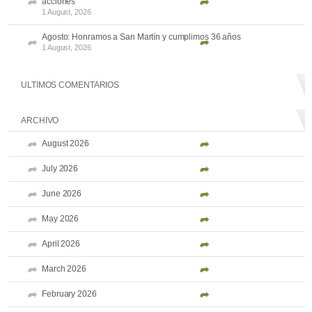
acciones
1 August, 2026
Agosto: Honramos a San Martín y cumplimos 36 años
1 August, 2026
ULTIMOS COMENTARIOS
ARCHIVO
August 2026
July 2026
June 2026
May 2026
April 2026
March 2026
February 2026