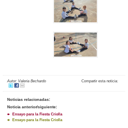
Autor: Valeria Bechardo
Compartir esta noticia:
Noticias relacionadas:
Noticia anterior/siguiente:
Ensayo para la Fiesta Criolla
Ensayo para la Fiesta Criolla