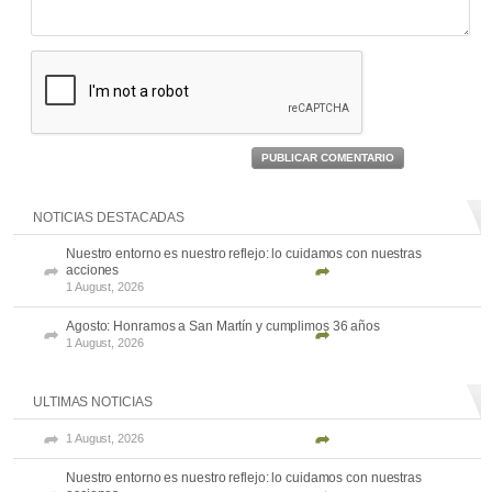
PUBLICAR COMENTARIO
NOTICIAS DESTACADAS
Nuestro entorno es nuestro reflejo: lo cuidamos con nuestras
acciones
1 August, 2026
Agosto: Honramos a San Martín y cumplimos 36 años
1 August, 2026
ULTIMAS NOTICIAS
1 August, 2026
Nuestro entorno es nuestro reflejo: lo cuidamos con nuestras