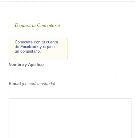
Dejanos tu Comentario
Conectate con tu cuenta
de
Facebook
y dejános
un comentario.
Nombre y Apellido
E-mail
(no será mostrado)