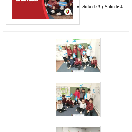
Sala de 3 y Sala de 4