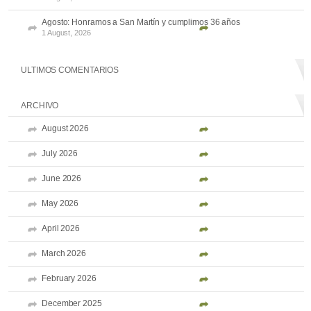
Agosto: Honramos a San Martín y cumplimos 36 años
1 August, 2026
ULTIMOS COMENTARIOS
ARCHIVO
August 2026
July 2026
June 2026
May 2026
April 2026
March 2026
February 2026
December 2025