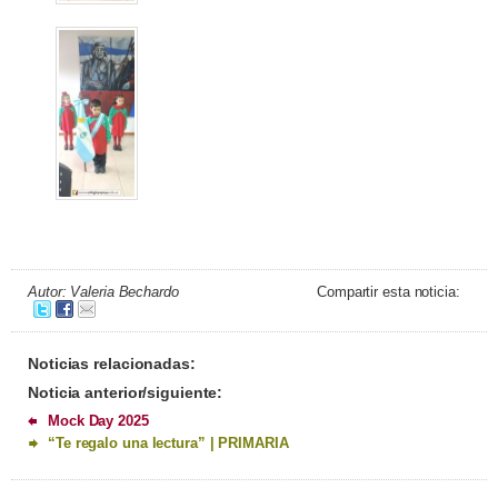
Autor: Valeria Bechardo
Compartir esta noticia:
Noticias relacionadas:
Noticia anterior/siguiente:
Mock Day 2025
“Te regalo una lectura” | PRIMARIA