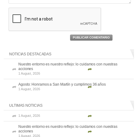
PUBLICAR COMENTARIO
NOTICIAS DESTACADAS
Nuestro entorno es nuestro reflejo: lo cuidamos con nuestras
acciones
1 August, 2026
Agosto: Honramos a San Martín y cumplimos 36 años
1 August, 2026
ULTIMAS NOTICIAS
1 August, 2026
Nuestro entorno es nuestro reflejo: lo cuidamos con nuestras
acciones
1 August, 2026