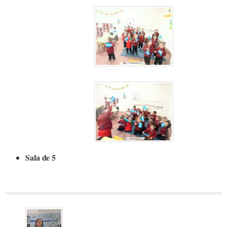
Sala de 5