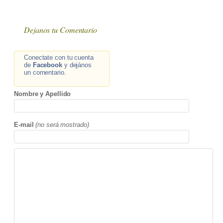
Dejanos tu Comentario
Conectate con tu cuenta
de
Facebook
y dejános
un comentario.
Nombre y Apellido
E-mail
(no será mostrado)