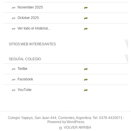
November 2025
October 2025
Ver todo el Historial...
SITIOS WEB INTERESANTES
SEGUÍ AL COLEGIO
Twitter
Facebook
YouTube
Colegio Yapeyú, San Juan 444, Corrientes, Argentina. Tel: 0379-4420071 -
Powered by
WordPress
.
VOLVER ARRIBA