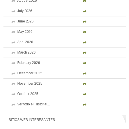
August 2026
July 2026
June 2026
May 2026
April 2026
March 2026
February 2026
December 2025
November 2025
October 2025
Ver todo el Historial...
SITIOS WEB INTERESANTES