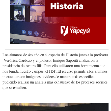
Los alumnos de 4to año en el espacio de Historia junto a la profesora
Verónica Cardozo y el profesor Enrique Saporiti analizaron la
presidencia de Arturo Illia. Para ello utilizaron una herramienta que
nos brinda nuestro campus, el H5P. El recurso permite a los alumnos
interactuar con imágenes o videos de manera más específica
pudiendo realizar un análisis más exhaustivo de los procesos sociales
que se estudien.