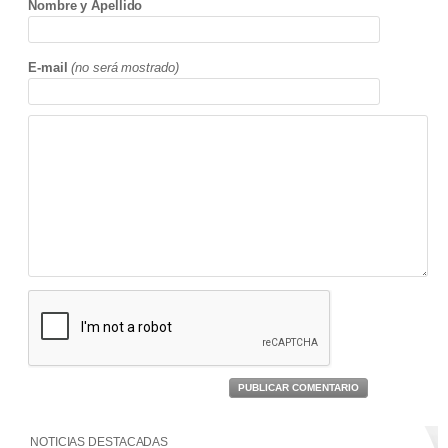
Nombre y Apellido
E-mail
(no será mostrado)
PUBLICAR COMENTARIO
NOTICIAS DESTACADAS