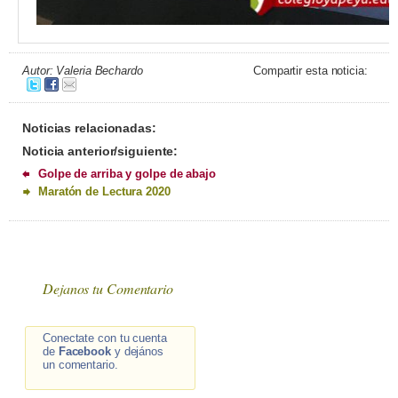
Autor: Valeria Bechardo
Compartir esta noticia:
Noticias relacionadas:
Noticia anterior/siguiente:
Golpe de arriba y golpe de abajo
Maratón de Lectura 2020
Dejanos tu Comentario
Conectate con tu cuenta
de
Facebook
y dejános
un comentario.