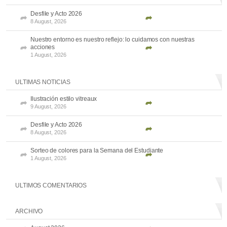
Desfile y Acto 2026
8 August, 2026
Nuestro entorno es nuestro reflejo: lo cuidamos con nuestras
acciones
1 August, 2026
ULTIMAS NOTICIAS
Ilustración estilo vitreaux
9 August, 2026
Desfile y Acto 2026
8 August, 2026
Sorteo de colores para la Semana del Estudiante
1 August, 2026
ULTIMOS COMENTARIOS
ARCHIVO