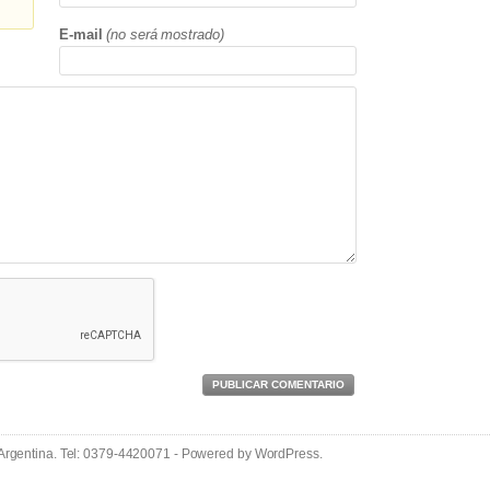
E-mail
(no será mostrado)
PUBLICAR COMENTARIO
 Argentina. Tel: 0379-4420071 - Powered by
WordPress
.