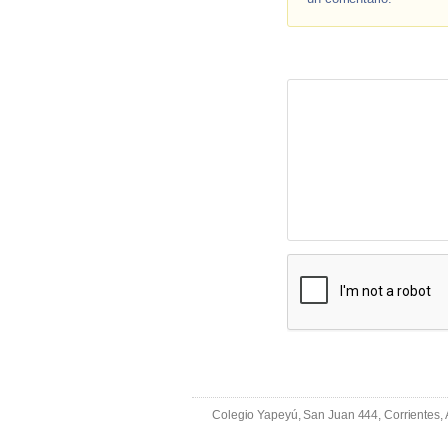
Colegio Yapeyú, San Juan 444, Corrientes,