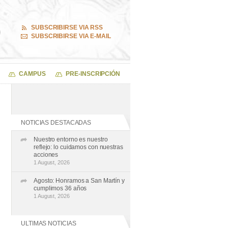
SUBSCRIBIRSE VIA RSS
SUBSCRIBIRSE VIA E-MAIL
CAMPUS
PRE-INSCRIPCIÓN
NOTICIAS DESTACADAS
Nuestro entorno es nuestro
reflejo: lo cuidamos con nuestras
acciones
1 August, 2026
Agosto: Honramos a San Martín y
cumplimos 36 años
1 August, 2026
ULTIMAS NOTICIAS