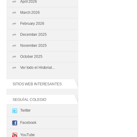
April 2026
March 2026
February 2026
December 2025
November 2025
October 2025
Ver todo el Historial...
SITIOS WEB INTERESANTES
SEGUÍ AL COLEGIO
Twitter
Facebook
YouTube