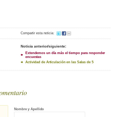
Compartir esta noticia:
Noticia anterior/siguiente:
Extendemos un día más el tiempo para responder
encuestas
Actividad de Articulación en las Salas de 5
omentario
Nombre y Apellido