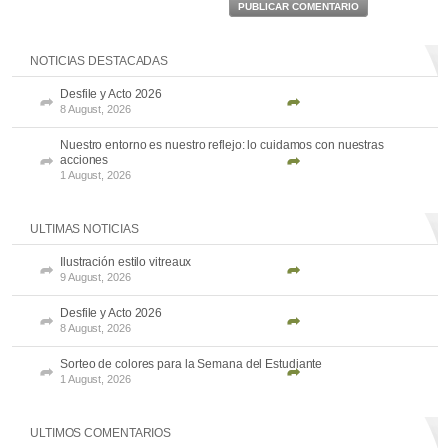
PUBLICAR COMENTARIO
NOTICIAS DESTACADAS
Desfile y Acto 2026
8 August, 2026
Nuestro entorno es nuestro reflejo: lo cuidamos con nuestras
acciones
1 August, 2026
ULTIMAS NOTICIAS
Ilustración estilo vitreaux
9 August, 2026
Desfile y Acto 2026
8 August, 2026
Sorteo de colores para la Semana del Estudiante
1 August, 2026
ULTIMOS COMENTARIOS