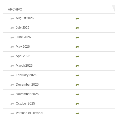
ARCHIVO
August 2026
July 2026
June 2026
May 2026
April 2026
March 2026
February 2026
December 2025
November 2025
October 2025
Ver todo el Historial...