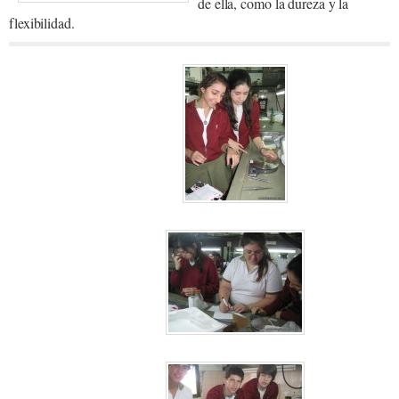
de ella, como la dureza y la
flexibilidad.