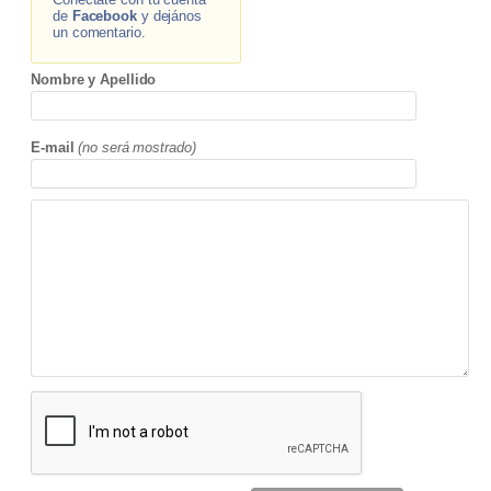
de
Facebook
y dejános
un comentario.
Nombre y Apellido
E-mail
(no será mostrado)