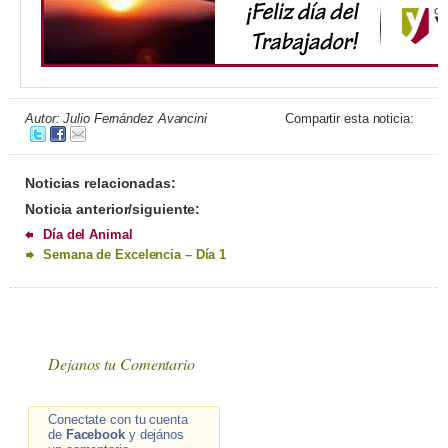
Autor: Julio Fernández Avancini
Compartir esta noticia:
Noticias relacionadas:
Noticia anterior/siguiente:
Día del Animal
Semana de Excelencia – Día 1
Dejanos tu Comentario
Conectate con tu cuenta
de
Facebook
y dejános