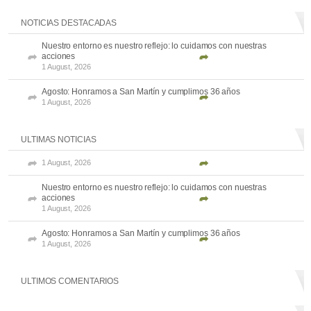
NOTICIAS DESTACADAS
Nuestro entorno es nuestro reflejo: lo cuidamos con nuestras
acciones
1 August, 2026
Agosto: Honramos a San Martín y cumplimos 36 años
1 August, 2026
ULTIMAS NOTICIAS
1 August, 2026
Nuestro entorno es nuestro reflejo: lo cuidamos con nuestras
acciones
1 August, 2026
Agosto: Honramos a San Martín y cumplimos 36 años
1 August, 2026
ULTIMOS COMENTARIOS