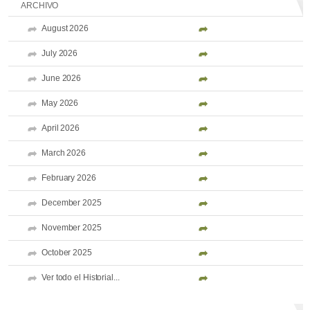
ARCHIVO
August 2026
July 2026
June 2026
May 2026
April 2026
March 2026
February 2026
December 2025
November 2025
October 2025
Ver todo el Historial...