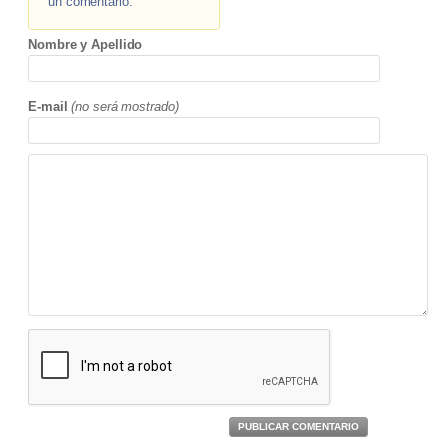
un comentario.
Nombre y Apellido
E-mail
(no será mostrado)
PUBLICAR COMENTARIO