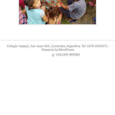
Colegio Yapeyú, San Juan 444, Corrientes, Argentina. Tel: 0379-4420071 -
Powered by
WordPress
.
VOLVER ARRIBA