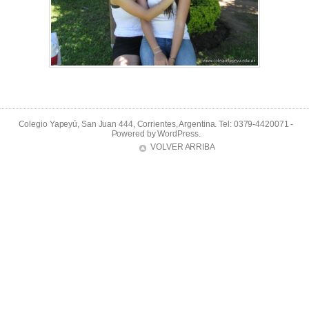
Colegio Yapeyú, San Juan 444, Corrientes, Argentina. Tel: 0379-4420071 -
Powered by
WordPress
.
VOLVER ARRIBA