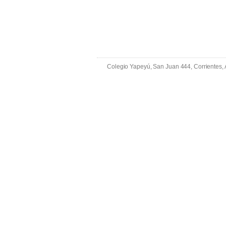
Colegio Yapeyú, San Juan 444, Corrientes,