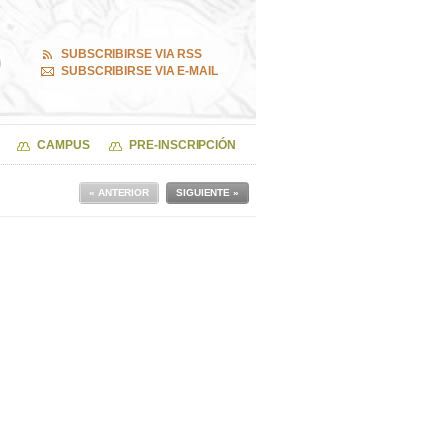
SUBSCRIBIRSE VIA RSS
SUBSCRIBIRSE VIA E-MAIL
CAMPUS
PRE-INSCRIPCIÓN
« ANTERIOR
SIGUIENTE »