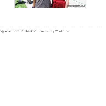
 Argentina. Tel: 0379-4420071 - Powered by
WordPress
.