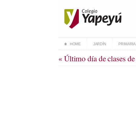
HOME
JARDÍN
PRIMARIA
« Último día de clases de