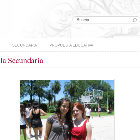
SECUNDARIA
PROPUESTA EDUCATIVA
 la Secundaria