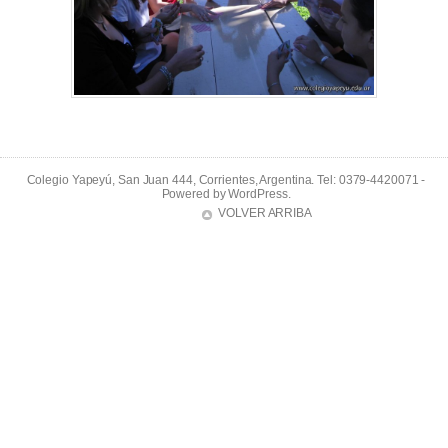
Colegio Yapeyú, San Juan 444, Corrientes, Argentina. Tel: 0379-4420071 -
Powered by
WordPress
.
VOLVER ARRIBA