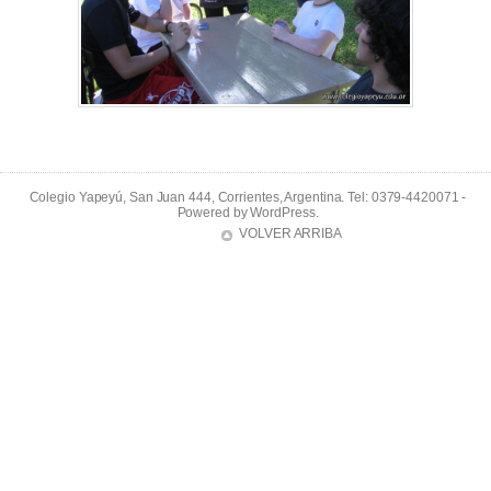
Colegio Yapeyú, San Juan 444, Corrientes, Argentina. Tel: 0379-4420071 -
Powered by
WordPress
.
VOLVER ARRIBA