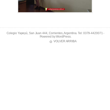
Colegio Yapeyú, San Juan 444, Corrientes, Argentina. Tel: 0379-4420071 -
Powered by
WordPress
.
VOLVER ARRIBA