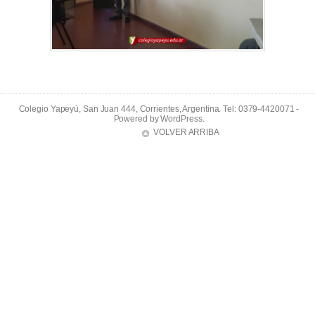
Colegio Yapeyú, San Juan 444, Corrientes, Argentina. Tel: 0379-4420071 -
Powered by
WordPress
.
VOLVER ARRIBA