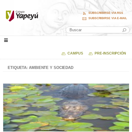
SUBSCRIBIRSE VIA RSS
SUBSCRIBIRSE VIA E-MAIL
CAMPUS
PRE-INSCRIPCIÓN
ETIQUETA: AMBIENTE Y SOCIEDAD