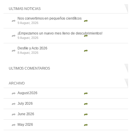
ULTIMAS NOTICIAS
Nos convertimos en pequeños científicos
9 August, 2026
¡Empezamos un nuevo mes lleno de descubrimientos!
9 August, 2026
Desfile y Acto 2026
8 August, 2026
ULTIMOS COMENTARIOS
ARCHIVO
August 2026
July 2026
June 2026
May 2026