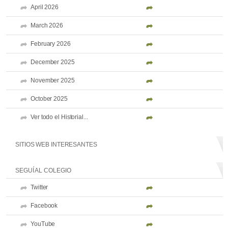
April 2026
March 2026
February 2026
December 2025
November 2025
October 2025
Ver todo el Historial...
SITIOS WEB INTERESANTES
SEGUÍ AL COLEGIO
Twitter
Facebook
YouTube