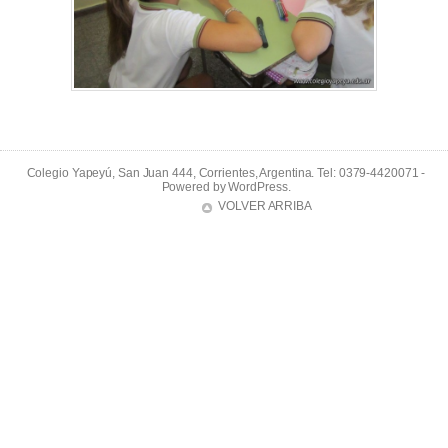
Colegio Yapeyú, San Juan 444, Corrientes, Argentina. Tel: 0379-4420071 -
Powered by
WordPress
.
VOLVER ARRIBA