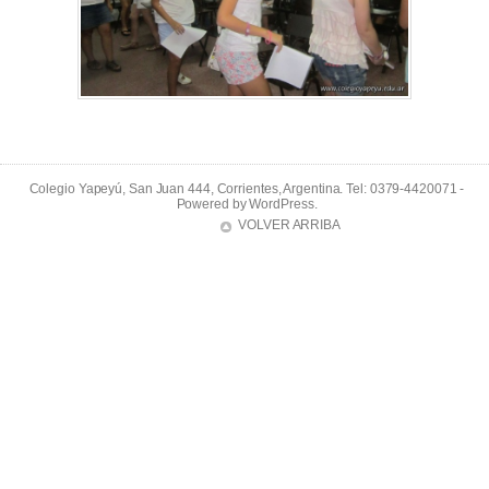
Colegio Yapeyú, San Juan 444, Corrientes, Argentina. Tel: 0379-4420071 -
Powered by
WordPress
.
VOLVER ARRIBA