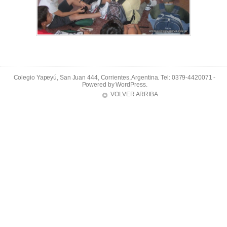
Colegio Yapeyú, San Juan 444, Corrientes, Argentina. Tel: 0379-4420071 -
Powered by
WordPress
.
VOLVER ARRIBA