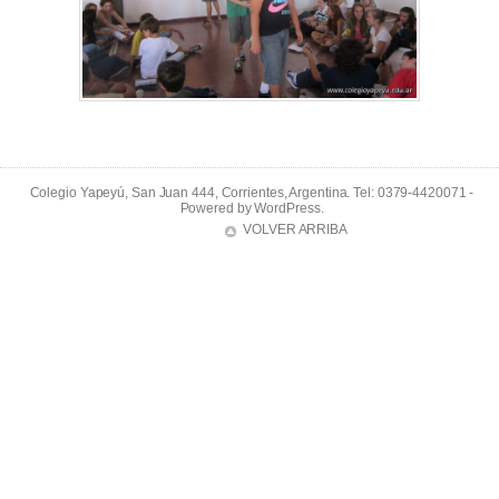
Colegio Yapeyú, San Juan 444, Corrientes, Argentina. Tel: 0379-4420071 -
Powered by
WordPress
.
VOLVER ARRIBA