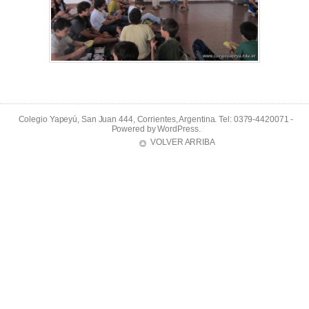
Colegio Yapeyú, San Juan 444, Corrientes, Argentina. Tel: 0379-4420071 -
Powered by
WordPress
.
VOLVER ARRIBA