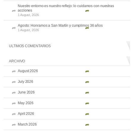
Nuestro entorno es nuestro reflejo: lo cuidamos con nuestras
acciones
1 August, 2026
Agosto: Honramos a San Martín y cumplimos 36 años
1 August, 2026
ULTIMOS COMENTARIOS
ARCHIVO
August 2026
July 2026
June 2026
May 2026
April 2026
March 2026