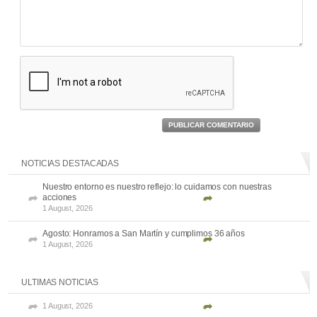
PUBLICAR COMENTARIO
NOTICIAS DESTACADAS
Nuestro entorno es nuestro reflejo: lo cuidamos con nuestras
acciones
1 August, 2026
Agosto: Honramos a San Martín y cumplimos 36 años
1 August, 2026
ULTIMAS NOTICIAS
1 August, 2026