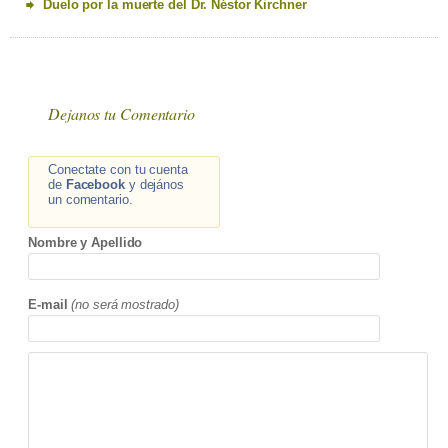
Duelo por la muerte del Dr. Néstor Kirchner
Dejanos tu Comentario
Conectate con tu cuenta
de
Facebook
y dejános
un comentario.
Nombre y Apellido
E-mail
(no será mostrado)