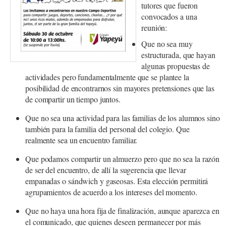
tutores que fueron
convocados a una
reunión:
Que no sea muy
estructurada, que hayan
algunas propuestas de
actividades pero fundamentalmente que se plantee la
posibilidad de encontrarnos sin mayores pretensiones que las
de compartir un tiempo juntos.
Que no sea una actividad para las familias de los alumnos sino
también para la familia del personal del colegio. Que
realmente sea un encuentro familiar.
Que podamos compartir un almuerzo pero que no sea la razón
de ser del encuentro, de allí la sugerencia que llevar
empanadas o sándwich y gaseosas. Esta elección permitirá
agrupamientos de acuerdo a los intereses del momento.
Que no haya una hora fija de finalización, aunque aparezca en
el comunicado, que quienes deseen permanecer por más