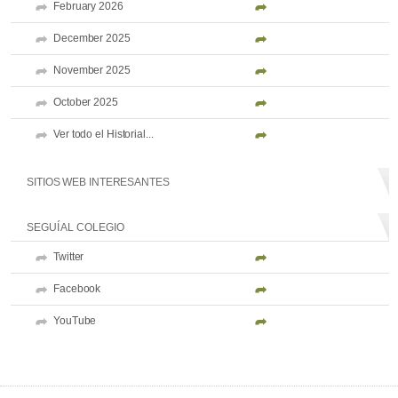
February 2026
December 2025
November 2025
October 2025
Ver todo el Historial...
SITIOS WEB INTERESANTES
SEGUÍ AL COLEGIO
Twitter
Facebook
YouTube