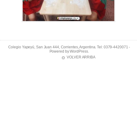
Colegio Yapeyú, San Juan 444, Corrientes, Argentina. Tel: 0379-4420071 -
Powered by
WordPress
.
VOLVER ARRIBA