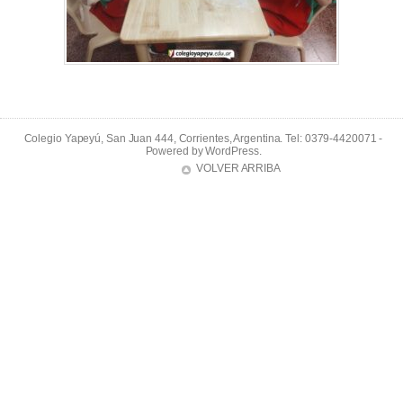
Colegio Yapeyú, San Juan 444, Corrientes, Argentina. Tel: 0379-4420071 -
Powered by
WordPress
.
VOLVER ARRIBA